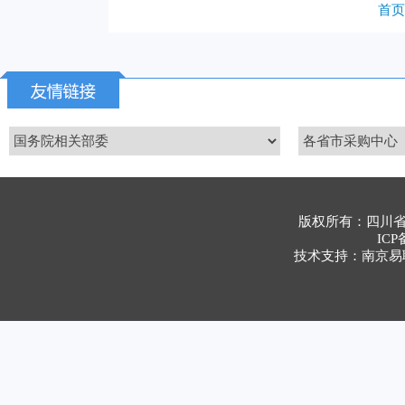
首页
版权所有：四川
ICP
技术支持：南京易