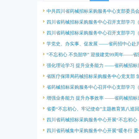
中共四川省药械招标采购服务中心支部委员
四川省药械招标采购服务中心召开支部学习
四川省药械招标采购服务中心召开支部学习
学党史、办实事、促发展 ——省药招中心赴
强化理论学习 提升业务能力 ——省药械招
省医疗保障局药械招标采购服务中心党支部 筑
省药械招标采购服务中心召开中心支部学习
增强业务能力 提升办事效率 ——省药械招
四川省药械招标采购服务中心开展“不忘初心
四川省药械集中采购服务中心开展“暖冬行 爱