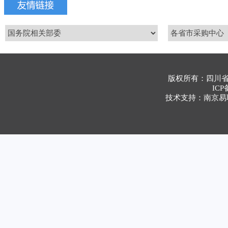
版权所有：四川
ICP
技术支持：南京易