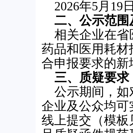
2026
年5月19
二、公示范围
相关企业在省
药品和医用耗材
合申报要求的新
三、质疑要求
公示期间，如
企业及公众均可
线上提交（模板