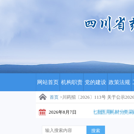
网站首页
机构职责
党的建设
政策法规
首页
>川药招〔2026〕113号 关于公示
川药招〔2026〕174号 关于确认2026年七批医用耗材分类采
2026年8月7日
搜索