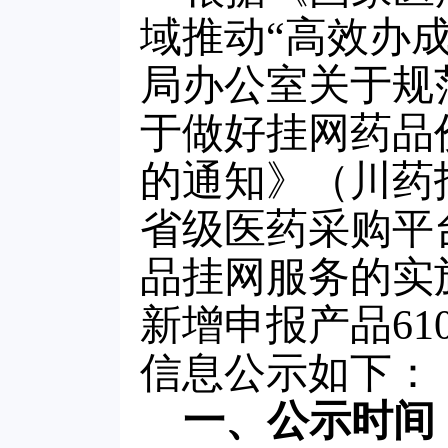
域推动“高效办
局办公室关于规
于做好挂网药品
的通知》（川药招
省级医药采购平
品挂网服务的实
新增申报产品61
信息公示如下：
一、公示时间