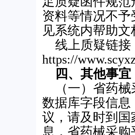
足质疑函件规范
资料等情况不予
见系统内帮助文
线上质疑链接
https://www.scyxz
四、其他事宜
（一）省药械
数据库字段信息
议，请及时到国
息，省药械采购