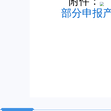
附件：
部分申报