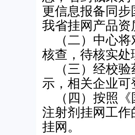
更信息报备同步
我省挂网产品资
（二）中心将
核查，待核实处
（三）经校验
示，相关企业可
（四）按照《
注射剂挂网工作
挂网。