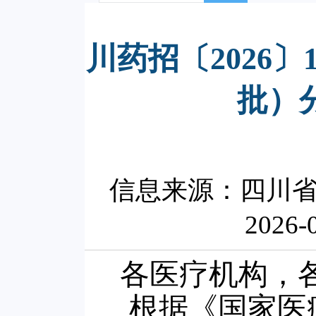
川药招〔2026〕
批）
信息来源：四川
2026-
各医疗机构，
根据《国家医