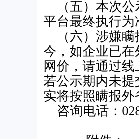
（五）本次公
平台最终执行
（六）涉嫌瞒
今，如企业已在
网价，请通过线
若公示期内未提
实将按照瞒报外
咨询电话：028-85