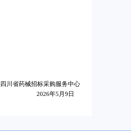
四川省药械招标采购服务中心
2026
年5月9日