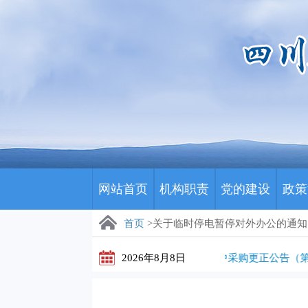
网站首页
机构职责
党的建设
政策
首页
>关于临时停电暂停对外办公的通知
川藏医保影像云（数字胶片）集中采购更正公告（第1
2026年8月8日