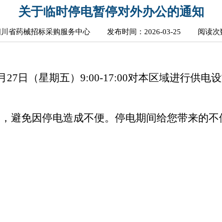
关于临时停电暂停对外办公的通知
四川省药械招标采购服务中心
发布时间：2026-03-25
阅读次数
月27日（星期五）9:00-17:00对本区域进行
间，避免因停电造成不便。停电期间给您带来的不
四