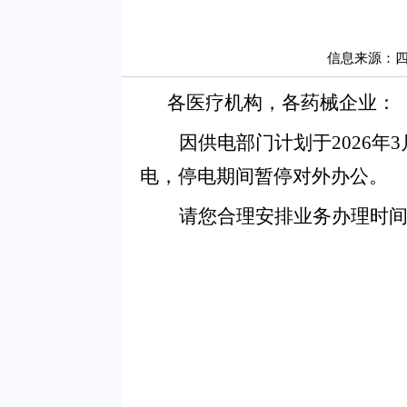
信息来源：
各医疗机构，各药械企业：
因供电部门计划于2026年3
电，停电期间暂停对外办公。
请您合理安排业务办理时