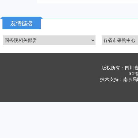
版权所有：四川
ICP
技术支持：南京易