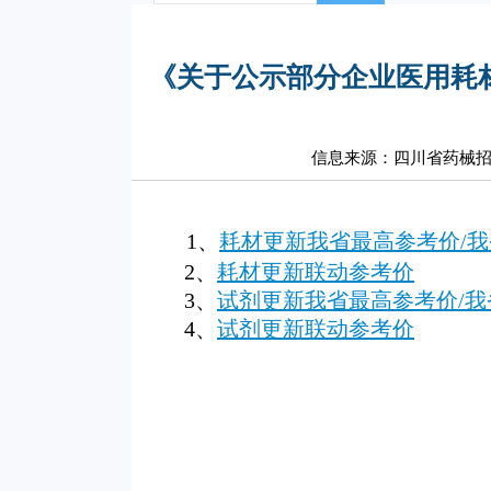
《关于公示部分企业医用耗材
信息来源：四川省药械
1、
耗材更新我省最高参考价/
2、
耗材更新联动参考价
3、
试剂更新我省最高参考价/我
4、
试剂更新联动参考价