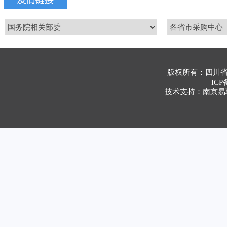
版权所有：四川
ICP
技术支持：南京易