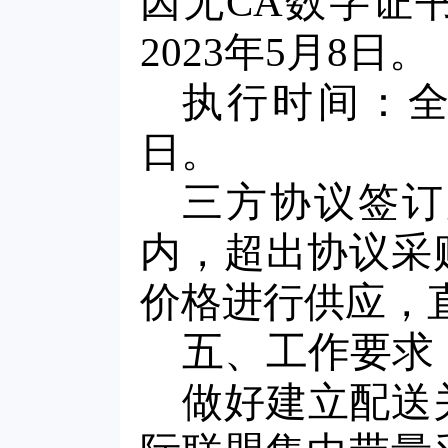
因无CA数字证
2023年5月8日。
执行时间：全
日。
三方协议签订
内，超出协议采
价格进行供应，
五、工作要求
做好建立配送