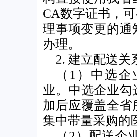
CA数字证书，
理事项变更的通知
办理。
2. 建立配送关
（1）中选企
业。中选企业勾
加后应覆盖全省
集中带量采购的
（2）配送企