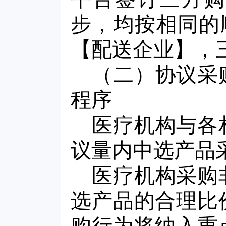
步，均按相同的
【配送企业】，
（二）协议采
程序
医疗机构与各
议量内中选产品
医疗机构采购
选产品的合理比