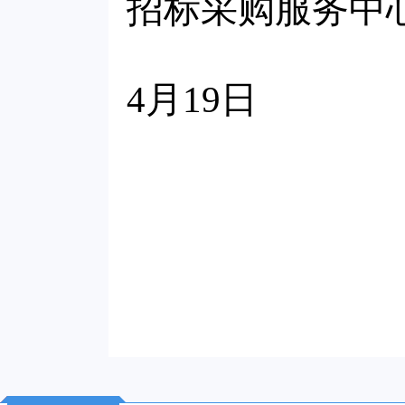
招标采购服务
4月19日