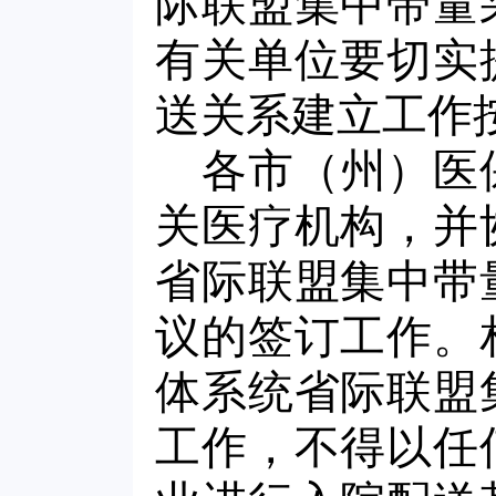
际联盟集中带量
有关单位要切实
送关系建立工作
各市（州）医
关医疗机构，并
省际联盟集中带
议的签订工作。
体系统省际联盟
工作，不得以任