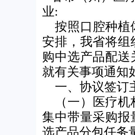
业:
按照口腔种植
安排，我省将组
购中选产品配送
就有关事项通知
一、协议签订
（一）医疗机
集中带量采购报
选产品分包任务