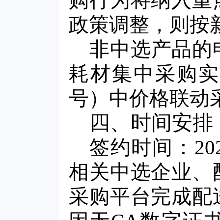
购行为将纳入重
政策调整，则按
非中选产品的
耗材集中采购实施
号）中价格联动
四、时间安排
签约时间：202
相关中选企业、
采购平台完成配