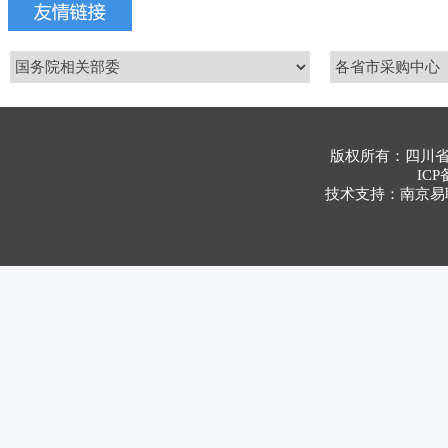
版权所有：四川
ICP
技术支持：南京易