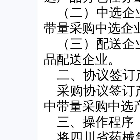
（二）中选企
带量采购中选企
（三）配送企
品配送企业。
二、协议签订
采购协议签订
中带量采购中选
三、操作程序
将四川省药械