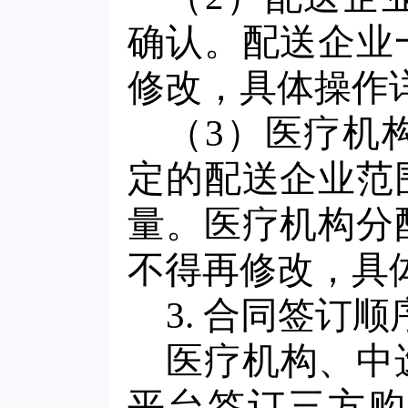
确认。配送企业
修改，具体操作
（3）医疗机
定的配送企业范
量。医疗机构分
不得再修改，具
3. 合同签订顺
医疗机构、中
平台签订三方购