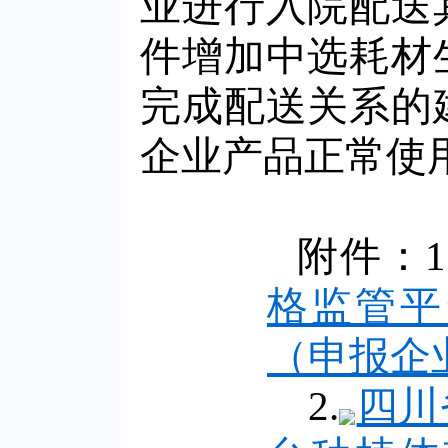
业进行入院配送
件增加中选耗材
完成配送关系的
企业产品正常使
附件：1
格监管平
（申报企
2.
四川