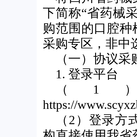
下简称“省药械
购范围的口腔种
采购专区，非中
（一）协议采
1. 登录平台
（1
https://www.scyxz
（2）登录方
构直接使用我省