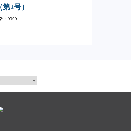
（第2号）
：9300