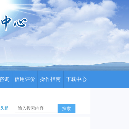
咨询
信用评价
操作指南
下载中心
市牵头超声刀头和中心静脉导管类医用耗材历史采购数据及采购需求量填
搜索