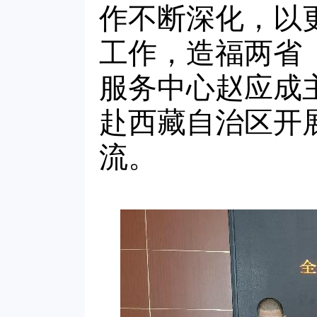
作不断深化，以
工作，造福两省
服务中心赵应成主任
赴西藏自治区开
流。