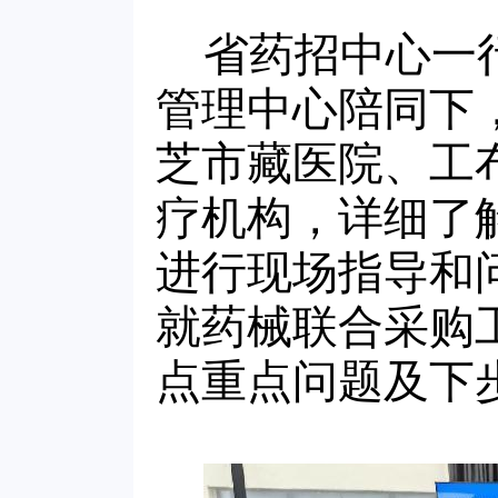
省药招中心一
管理中心陪同下
芝市藏医院、工
疗机构，详细了
进行现场指导和
就药械联合采购
点重点问题及下