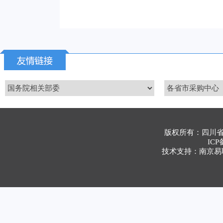
版权所有：四川
ICP
技术支持：南京易