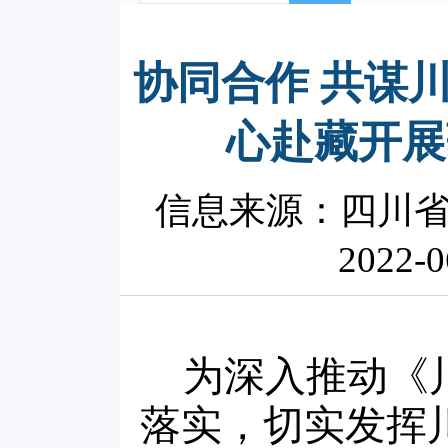
协同合作 共谋
心赴藏开展
信息来源：四川
2022-0
为深入推动《
落实，切实发挥