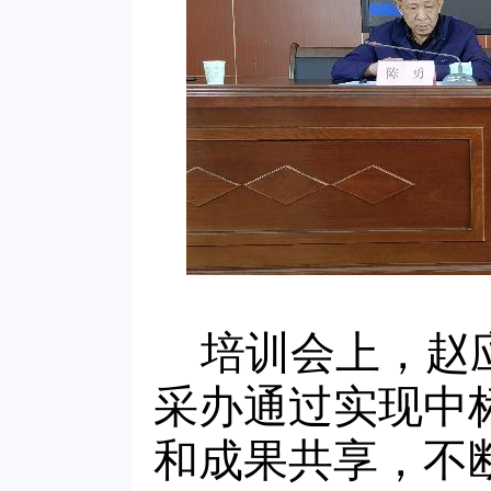
培训会上，赵
采办通过实现中
和成果共享，不