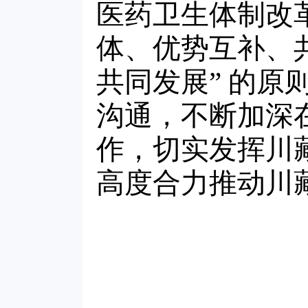
医药卫生体制改
体、优势互补、
共同发展” 的
沟通，不断加深
作，切实发挥川
高度合力推动川