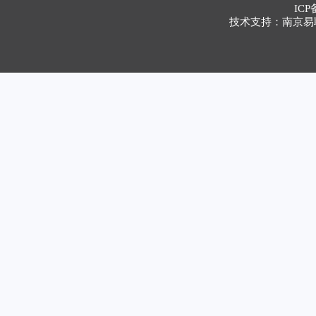
ICP
技术支持：南京易