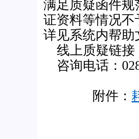
满足质疑函件规
证资料等情况不
详见系统内帮助
线上质疑链接：http
咨询电话：028-86
附件：