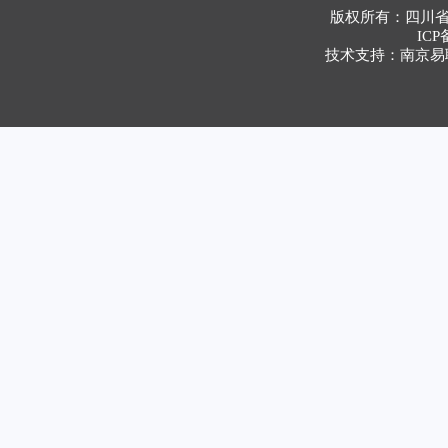
版权所有：四川
ICP
技术支持：南京易