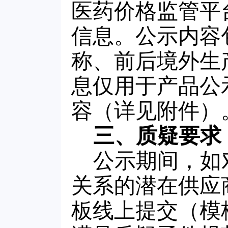
医药价格监管平
信息。公示内容
称、前后境外生
息仅用于产品公
容（详见附件）
三、质疑要求
公示期间，如
关系的潜在供应
板线上提交（模