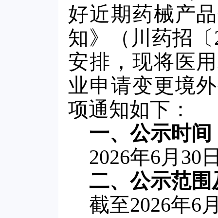
好近期药械产品
知》（川药招〔2
安排，现将医用
业申请变更境外
项通知如下：
一、公示时间
2026年6月30
二、公示范围
截至2026年