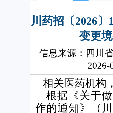
川药招〔2026
变更境
信息来源：四川
2026-
相关医药机构，
根据《关于做
作的通知》（川药