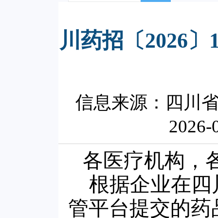
川药招〔2026
信息来源：四川
2026-
各医疗机构，
根据企业在四
管平台提交的药