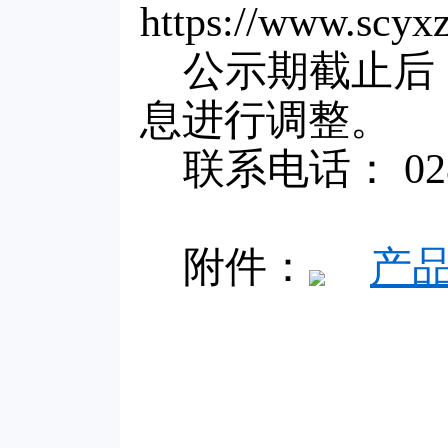
https://www.scyxz
公示期截止后
息进行调整。
联系电话： 028-
附件：
产