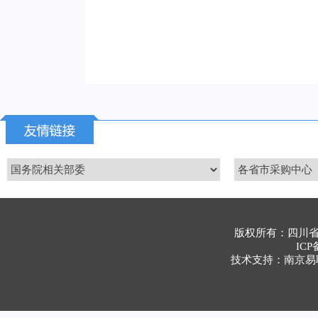
版权所有：四川
ICP
技术支持：南京易