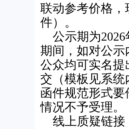
联动参考价格，
件）。
公示期为2026
期间，如对公示
公众均可实名提
交（模板见系统
函件规范形式要
情况不予受理。
线上质疑链接