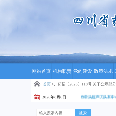
网站首页
机构职责
党的建设
政策法规
首页
>川药招〔2026〕118号 关于公示
川药招〔2026〕171号 关于开展重庆市牵头超声刀头和
2026年8月6日
搜索