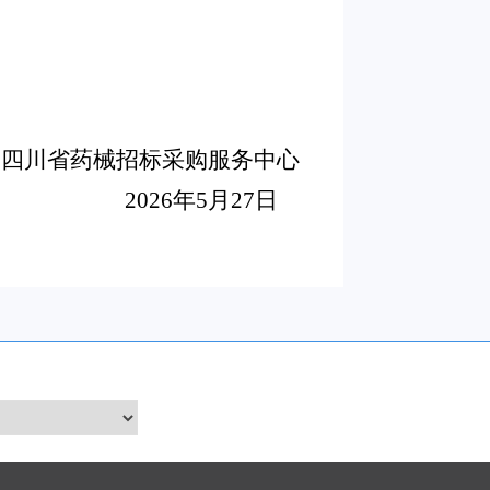
四川省药械招标采购服务中心
2026
年5月27日