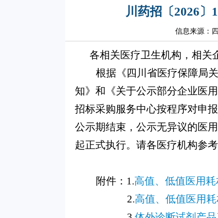
川药招〔2026
信息来源：
各相关医疗卫生机构，相关
根据《四川省医疗保障局
知》和《关于公示部分企业医用耗
招标采购服务中心按程序对申报
公示期结束，公示无异议的医用
起正式执行。请各医疗机构参
附件：1.
高值、低值医用耗
2.
高值、低值医用耗
3.
体外诊断试剂产品