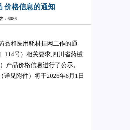
品 价格信息的通知
：6086
药品和医用耗材挂网工作的通
114号）相关要求,四川省药械
剂）产品价格信息进行了公示。
见附件）将于2026年6月1日
。