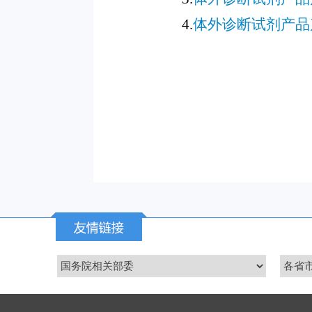
4.
体外诊断试剂产品