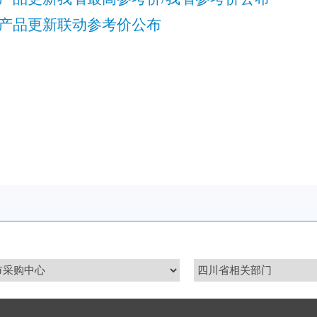
产品更新联动参考价公布