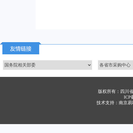
版权所有：四川
ICP
技术支持：南京易