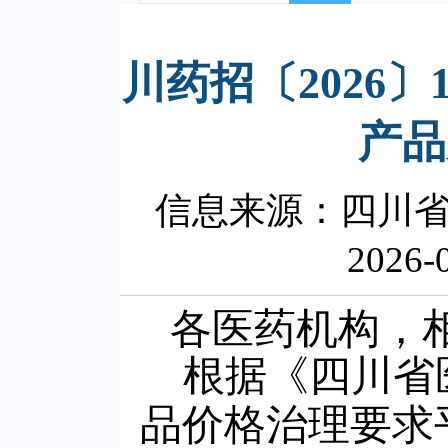
川药招〔2026
产品
信息来源：四川
2026-
各医药机构，
根据《四川省
品价格治理要求