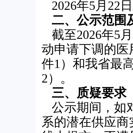
2026年5月22
二、公示范围
截至2026年
动申请下调的医
件1）和我省最
2）。
三、质疑要求
公示期间，如
系的潜在供应商