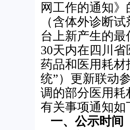
网工作的通知》
（含体外诊断试
台上新产生的最
30天内在四川
药品和医用耗材
统”）更新联动
调的部分医用耗
有关事项通知如
一、公示时间