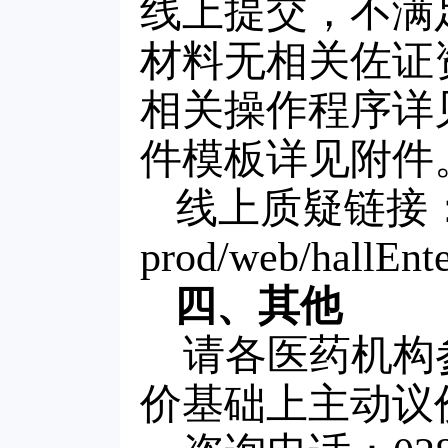
线上提交，不满
材料无相关佐证
相关操作程序详
件模板详见附件
线上质疑链接：https
prod/web/hallEnte
四、其他
请各医药机构
价基础上主动议